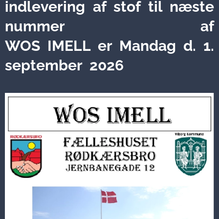
indlevering af stof til næste
nummer
af
WOS IMELL er Mandag
d. 1.
september 2026