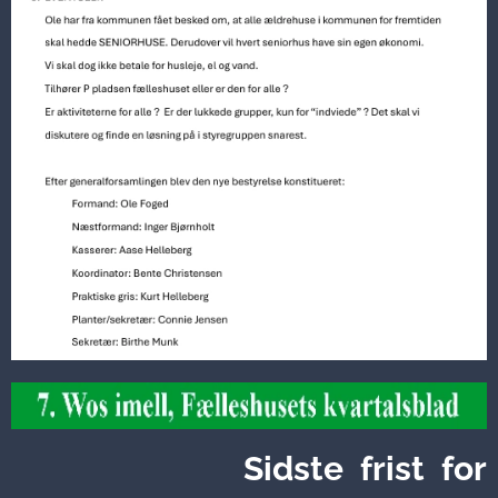
Sidste frist for